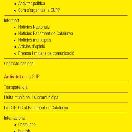
Activitat política
Com s'organitza la CUP?
Informa't
Notícies Nacionals
Notícies Parlament de Catalunya
Notícies municipals
Articles d'opinió
Premsa i mitjans de comunicació
Contacte nacional
Activitat
de la CUP
Transparència
Lluita municipal i supramunicipal
La CUP-CC al Parlament de Catalunya
Internacional
Castellano
English