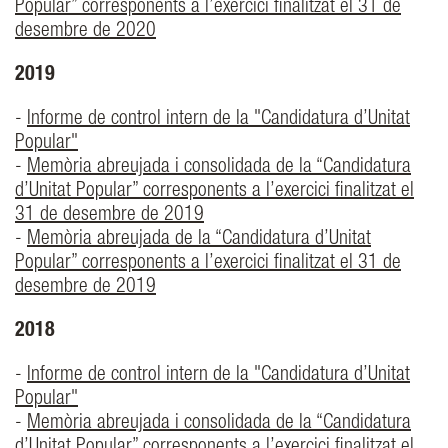
Popular” corresponents a l’exercici finalitzat el 31 de
desembre de 2020
2019
-
Informe de control intern de la "Candidatura d’Unitat
Popular"
-
Memòria abreujada i consolidada de la “Candidatura
d’Unitat Popular” corresponents a l’exercici finalitzat el
31 de desembre de 2019
-
Memòria abreujada de la “Candidatura d’Unitat
Popular” corresponents a l’exercici finalitzat el 31 de
desembre de 2019
2018
-
Informe de control intern de la "Candidatura d’Unitat
Popular"
-
Memòria abreujada i consolidada de la “Candidatura