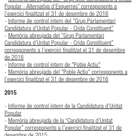
-
Memòria abreujada del "Grup Mixt Candidatura d’Unitat
Popular - Alternativa d’Esquerres” corresponents a
l’exercici finalitzat el 31 de desembre de 2016
-
Informe de control intern del "Grup Parlamentari
Candidatura d’Unitat Popular - Crida Constituent”
-
Memòria abreujada del "Grup Parlamentari
Candidatura d’Unitat Popular - Crida Constituent”
corresponents a l’exercici finalitzat el 31 de desembre
de 2016
-
Informe de control intern de "Poble Actiu"
-
Memòria abreujada del "Poble Actiu" corresponents a
l’exercici finalitzat el 31 de desembre de 2016
2015
-
Informe de control intern de la Candidatura d’Unitat
Popular
-
Memòria abreujada de la “Candidatura d’Unitat
Popular” corresponents a l’exercici finalitzat el 31 de