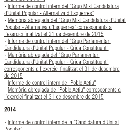
desembre de 2015
-
Informe de control intern del "Grup Mixt Candidatura
d’Unitat Popular - Alternativa d’Esquerres”
-
Memòria abreujada del "Grup Mixt Candidatura d’Unitat
Popular - Alternativa d’Esquerres” corresponents a
l’exercici finalitzat el 31 de desembre de 2015
-
Informe de control intern del "Grup Parlamentari
Candidatura d’Unitat Popular - Crida Constituent”
-
Memòria abreujada del "Grup Parlamentari
Candidatura d’Unitat Popular - Crida Constituent”
corresponents a l’exercici finalitzat el 31 de desembre
de 2015
-
Informe de control intern de "Poble Actiu"
-
Memòria abreujada de "Poble Actiu" corresponents a
l’exercici finalitzat el 31 de desembre de 2015
2014
-
Informe de control intern de la "Candidatura d’Unitat