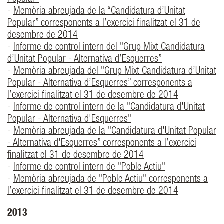
Popular"
-
Memòria abreujada de la “Candidatura d’Unitat
Popular” corresponents a l’exercici finalitzat el 31 de
desembre de 2014
-
Informe de control intern del "Grup Mixt Candidatura
d’Unitat Popular - Alternativa d’Esquerres”
-
Memòria abreujada del "Grup Mixt Candidatura d’Unitat
Popular - Alternativa d’Esquerres” corresponents a
l’exercici finalitzat el 31 de desembre de 2014
-
Informe de control intern de la "Candidatura d'Unitat
Popular - Alternativa d'Esquerres"
-
Memòria abreujada de la "Candidatura d'Unitat Popular
- Alternativa d'Esquerres” corresponents a l’exercici
finalitzat el 31 de desembre de 2014
-
Informe de control intern de "Poble Actiu"
-
Memòria abreujada de "Poble Actiu" corresponents a
l’exercici finalitzat el 31 de desembre de 2014
2013