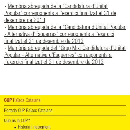
-
Memòria abreujada de la “Candidatura d’Unitat
Popular” corresponents a l’exercici finalitzat el 31 de
desembre de 2013
-
Memòria abreujada de la "Candidatura d’Unitat Popular
- Alternativa d’Esquerres” corresponents a l’exercici
finalitzat el 31 de desembre de 2013
-
Memòria abreujada del "Grup Mixt Candidatura d’Unitat
Popular - Alternativa d’Esquerres” corresponents a
l’exercici finalitzat el 31 de desembre de 2013
CUP
Països Catalans
Portada CUP Països Catalans
Què és la CUP?
Història i naixement