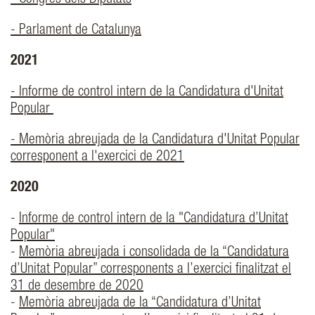
- Congrés dels Diputats
- Parlament de Catalunya
2021
- Informe de control intern de la Candidatura d'Unitat
Popular
- Memòria abreujada de la Candidatura d'Unitat Popular
corresponent a l'exercici de 2021
2020
-
Informe de control intern de la "Candidatura d’Unitat
Popular"
-
Memòria abreujada i consolidada de la “Candidatura
d’Unitat Popular” corresponents a l’exercici finalitzat el
31 de desembre de 2020
-
Memòria abreujada de la “Candidatura d’Unitat