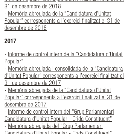
d’Unitat Popular” corresponents a l’exercici finalitzat el
31 de desembre de 2018
-
Memòria abreujada de la “Candidatura d’Unitat
Popular” corresponents a l’exercici finalitzat el 31 de
desembre de 2018
2017
-
Informe de control intern de la "Candidatura d’Unitat
Popular"
-
Memòria abreujada i consolidada de la “Candidatura
d’Unitat Popular” corresponents a l’exercici finalitzat el
31 de desembre de 2017
-
Memòria abreujada de la “Candidatura d’Unitat
Popular” corresponents a l’exercici finalitzat el 31 de
desembre de 2017
-
Informe de control intern del "Grup Parlamentari
Candidatura d’Unitat Popular - Crida Constituent”
-
Memòria abreujada del "Grup Parlamentari