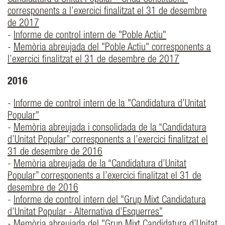
Candidatura d’Unitat Popular - Crida Constituent”
corresponents a l’exercici finalitzat el 31 de desembre
de 2017
-
Informe de control intern de "Poble Actiu"
-
Memòria abreujada del "Poble Actiu" corresponents a
l’exercici finalitzat el 31 de desembre de 2017
2016
-
Informe de control intern de la "Candidatura d’Unitat
Popular"
-
Memòria abreujada i consolidada de la “Candidatura
d’Unitat Popular” corresponents a l’exercici finalitzat el
31 de desembre de 2016
-
Memòria abreujada de la “Candidatura d’Unitat
Popular” corresponents a l’exercici finalitzat el 31 de
desembre de 2016
-
Informe de control intern del "Grup Mixt Candidatura
d’Unitat Popular - Alternativa d’Esquerres”