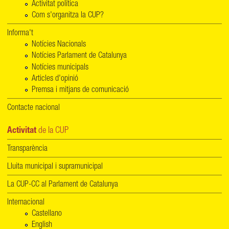
Activitat política
Com s'organitza la CUP?
Informa't
Notícies Nacionals
Notícies Parlament de Catalunya
Notícies municipals
Articles d'opinió
Premsa i mitjans de comunicació
Contacte nacional
Activitat
de la CUP
Transparència
Lluita municipal i supramunicipal
La CUP-CC al Parlament de Catalunya
Internacional
Castellano
English