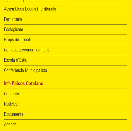
Assemblees Locals i Territorials
Feminisme
Ecologisme
Grups de Treball
Col·labora econòmicament
Escola d'Estiu
Conferència Municipalista
Info
Països Catalans
Contacte
Notícies
Documents
Agenda