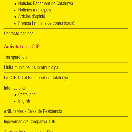
Notícies Parlament de Catalunya
Notícies municipals
Articles d'opinió
Premsa i mitjans de comunicació
Contacte nacional
Activitat
de la CUP
Transparència
Lluita municipal i supramunicipal
La CUP-CC al Parlament de Catalunya
Internacional
Castellano
English
#NiUnaMés - Caixa de Resistència
Ingovernables! Campanya 10N