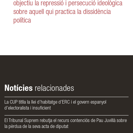
objectiu la repressió i persecució ideològica
sobre aquell qui practica la dissidència
política
Notícies
relacionades
La CUP titlla la llei d’habitatge d’ERC i el govern espanyol
d’electoralista i insuficient
El Tribunal Suprem rebutja el recurs contenciós de Pau Juvillà sobre
la pèrdua de la seva acta de diputat