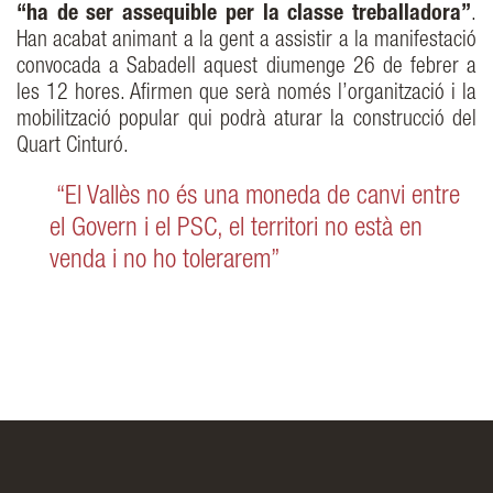
“ha de ser assequible per la classe treballadora”
.
Han acabat animant a la gent a assistir a la manifestació
convocada a Sabadell aquest diumenge 26 de febrer a
les 12 hores. Aﬁrmen que serà només l’organització i la
mobilització popular qui podrà aturar la construcció del
Quart Cinturó.
“El Vallès no és una moneda de canvi entre
el Govern i el PSC, el territori no està en
venda i no ho tolerarem”