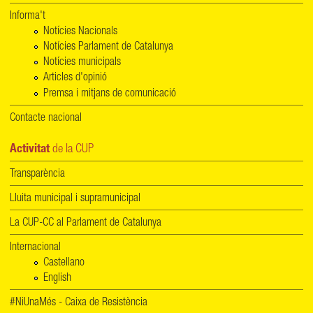
Informa't
Notícies Nacionals
Notícies Parlament de Catalunya
Notícies municipals
Articles d'opinió
Premsa i mitjans de comunicació
Contacte nacional
Activitat
de la CUP
Transparència
Lluita municipal i supramunicipal
La CUP-CC al Parlament de Catalunya
Internacional
Castellano
English
#NiUnaMés - Caixa de Resistència