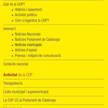
Què és la CUP?
Història i naixement
Activitat política
Com s'organitza la CUP?
Informa't
Notícies Nacionals
Notícies Parlament de Catalunya
Notícies municipals
Articles d'opinió
Premsa i mitjans de comunicació
Contacte nacional
Activitat
de la CUP
Transparència
Lluita municipal i supramunicipal
La CUP-CC al Parlament de Catalunya