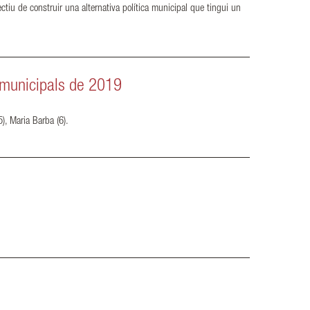
ctiu de construir una alternativa política municipal que tingui un
 municipals de 2019
), Maria Barba (6).